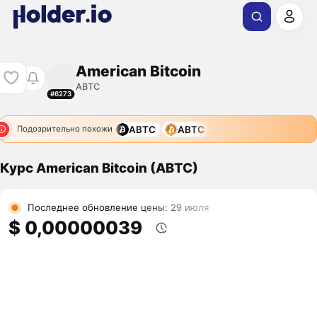
American Bitcoin
ABTC
#6273
ABTC
ABTC
Подозрительно похожи
Курс American Bitcoin (ABTC)
Последнее обновление цены: 29 июля
$ 0,00000039