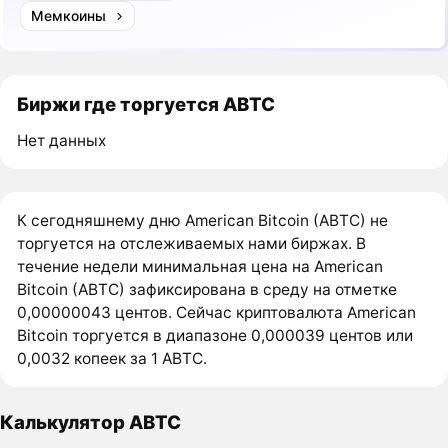
Мемкоины
Биржи где торгуется ABTC
Нет данных
К сегодняшнему дню American Bitcoin (ABTC) не
торгуется на отслеживаемых нами биржах. В
течение недели минимальная цена на American
Bitcoin (ABTC) зафиксирована в среду на отметке
0,00000043 центов. Сейчас криптовалюта American
Bitcoin торгуется в диапазоне 0,000039 центов или
0,0032 копеек за 1 ABTC.
Калькулятор ABTC