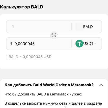
Калькулятор BALD
BALD
₮
USDT
1 BALD = 0,0000045 USD
Как добавить Bald World Order в Metamask?
Что бы добавить BALD в метамаск нужно:
В кошельке выбрать нужную сеть и далее в разделе