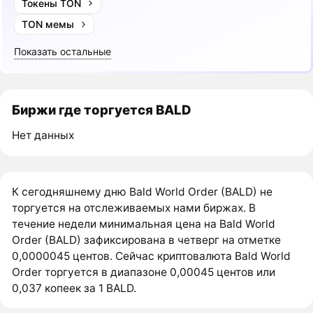
Токены TON
TON мемы
Показать остальные
Биржи где торгуется BALD
Нет данных
К сегодняшнему дню Bald World Order (BALD) не
торгуется на отслеживаемых нами биржах. В
течение недели минимальная цена на Bald World
Order (BALD) зафиксирована в четверг на отметке
0,0000045 центов. Сейчас криптовалюта Bald World
Order торгуется в диапазоне 0,00045 центов или
0,037 копеек за 1 BALD.