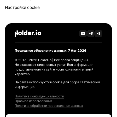
Настройки cookie
Последнее обновление данных: 7 Авг 2026
© 2017 - 2026 Holder.io | Все права защищены.
Не оказывает финансовых услуг. Вся информация
представленная на сайте носит ознакомительный
характер.
На сайте используются cookie для сбора статической
информации.
Политика конфиденциальности
Правила использования
Политика обработки персональных данных
Продукты