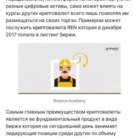
разные цифровые активы, сама может влиять на
курсы других криптовалют всего лишь позволяя им
размещаться на своих торгах. Примером может
послужить
криптовалюта REN
которая в декабре
2017 попала в листинг биржи.
Binance Academy
Самым главным преимуществом криптовалюты
является ее фундаментальный продукт в виде
биржи которая на сегодняшний день занимает
лидирующие позиции среди других по объему