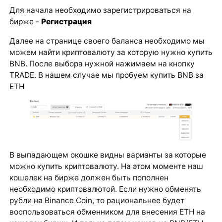
Для начала необходимо зарегистрироваться на
бирже -
Регистрация
Далее на странице своего баланса необходимо мы
можем найти криптовалюту за которую нужно купить
BNB. После выбора нужной нажимаем на кнопку
TRADE. В нашем случае мы пробуем купить BNB за
ETH
В выпадающем окошке видны варианты за которые
можно купить криптовалюту. На этом моменте наш
кошелек на бирже должен быть пополнен
необходимо криптовалютой. Если нужно обменять
рубли на Binance Coin, то рациональнее будет
воспользоваться обменником для внесения ETH на