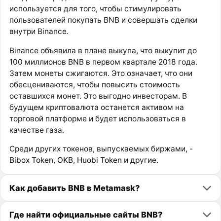
используется для того, чтобы стимулировать
пользователей покупать BNB и совершать сделки
внутри Binance.
Binance объявила в плане выкупа, что выкупит до
100 миллионов BNB в первом квартале 2018 года.
Затем монеты сжигаются. Это означает, что они
обесцениваются, чтобы повысить стоимость
оставшихся монет. Это выгодно инвесторам. В
будущем криптовалюта останется активом на
торговой платформе и будет использоваться в
качестве газа.
Среди других токенов, выпускаемых биржами, -
Bibox Token
,
OKB
,
Huobi Token
и другие.
Как добавить BNB в Metamask?
Где найти официальные сайты BNB?