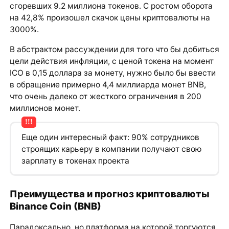
сгоревших 9.2 миллиона токенов. С ростом оборота
на 42,8% произошел скачок цены криптовалюты на
3000%.
В абстрактом рассуждении для того что бы добиться
цели действия инфляции, с ценой токена на момент
ICO в 0,15 доллара за монету, нужно было бы ввести
в обращение примерно 4,4 миллиарда монет BNB,
что очень далеко от жесткого ограничения в 200
миллионов монет.
Еще один интересный факт: 90% сотрудников
строящих карьеру в компании получают свою
зарплату в токенах проекта
Преимущества и прогноз криптовалюты
Binance Coin (BNB)
Парадоксально, но платформа на которой торгуются