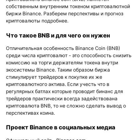
собственным внутренним токеном криптовалютной
биржи Binance. Разберем перспективы и прогноз
криптовалюты подробнее.
Что такое BNB и для чего он нужен
Отличительная особенность Binance Coin (BNB)
среди числа криптовалют - это способность снизить
комиссию на торги держателям токена внутри
экосистемы Binance. Таким образом биржа
стимулирует трейдеров к покупке их же
криптовалютного актива. Если учесть что в
регулярных батлах которые проводит бинанс для
трейдеров практически всегда задействована
криптовалюта BNB, то не сложно сделать вывод о
перспективах коина.
Проект Binance в социальных медиа