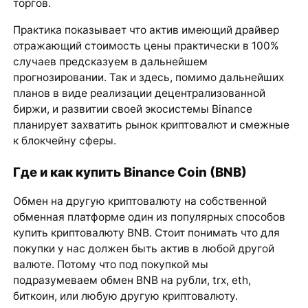
торгов.
Практика показывает что актив имеющий драйвер
отражающий стоимость цены практически в 100%
случаев предсказуем в дальнейшем
прогнозировании. Так и здесь, помимо дальнейших
планов в виде реализации децентрализованной
биржи, и развитии своей экосистемы Binance
планирует захватить рынок криптовалют и смежные
к блокчейну сферы.
Где и как купить Binance Coin (BNB)
Обмен на другую криптовалюту на собственной
обменная платформе один из популярных способов
купить криптовалюту BNB. Стоит понимать что для
покупки у нас должен быть актив в любой другой
валюте. Потому что под покупкой мы
подразумеваем обмен BNB на рубли, trx, eth,
биткоин, или любую другую криптовалюту.