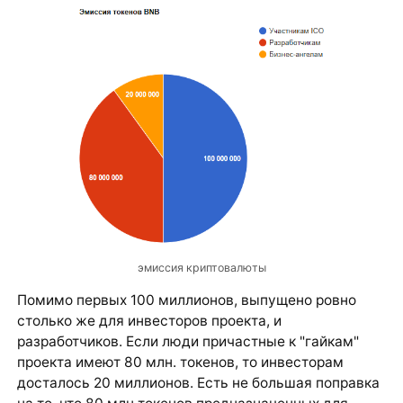
эмиссия криптовалюты
Помимо первых 100 миллионов, выпущено ровно
столько же для инвесторов проекта, и
разработчиков. Если люди причастные к "гайкам"
проекта имеют 80 млн. токенов, то инвесторам
досталось 20 миллионов. Есть не большая поправка