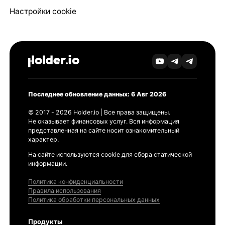
Настройки cookie
Последнее обновление данных: 6 Авг 2026
© 2017 - 2026 Holder.io | Все права защищены.
Не оказывает финансовых услуг. Вся информация
представленная на сайте носит ознакомительный
характер.
На сайте используются cookie для сбора статической
информации.
Политика конфиденциальности
Правила использования
Политика обработки персональных данных
Продукты