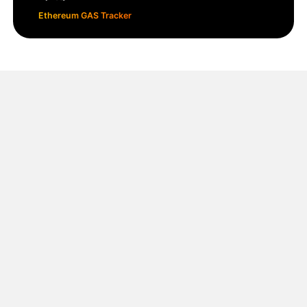
Ethereum GAS Tracker