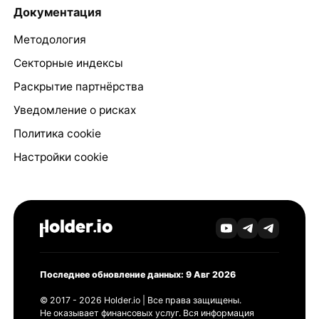
Документация
Методология
Секторные индексы
Раскрытие партнёрства
Уведомление о рисках
Политика cookie
Настройки cookie
Последнее обновление данных: 9 Авг 2026
© 2017 - 2026 Holder.io | Все права защищены.
Не оказывает финансовых услуг. Вся информация