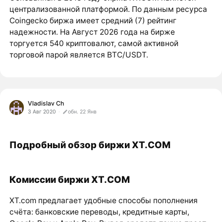
централизованной платформой. По данным ресурса
Coingecko биржа имеет средний (7) рейтинг
надежности. На Август 2026 года на бирже
торгуется 540 криптовалют, самой активной
торговой парой является BTC/USDT.
Vladislav Ch
3 Авг 2020
обн. 22 Янв
Подробный обзор биржи XT.COM
Комиссии биржи XT.COM
XT.com предлагает удобные способы пополнения
счёта: банковские переводы, кредитные карты,