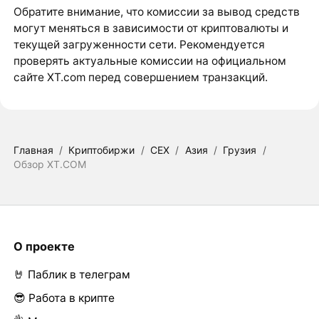
Обратите внимание, что комиссии за вывод средств
могут меняться в зависимости от криптовалюты и
текущей загруженности сети. Рекомендуется
проверять актуальные комиссии на официальном
сайте XT.com перед совершением транзакций.
Главная
/
Криптобиржи
/
CEX
/
Азия
/
Грузия
/
Обзор XT.COM
О проекте
🤘 Паблик в телеграм
😎 Работа в крипте