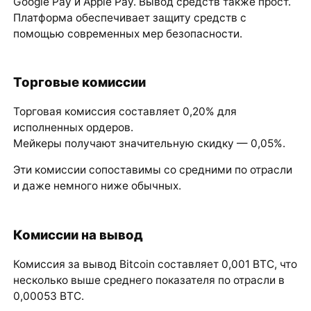
Google Pay и Apple Pay. Вывод средств также прост.
Платформа обеспечивает защиту средств с
помощью современных мер безопасности.
Торговые комиссии
Торговая комиссия составляет 0,20% для
исполненных ордеров.
Мейкеры получают значительную скидку — 0,05%.
Эти комиссии сопоставимы со средними по отрасли
и даже немного ниже обычных.
Комиссии на вывод
Комиссия за вывод Bitcoin составляет 0,001 BTC, что
несколько выше среднего показателя по отрасли в
0,00053 BTC.