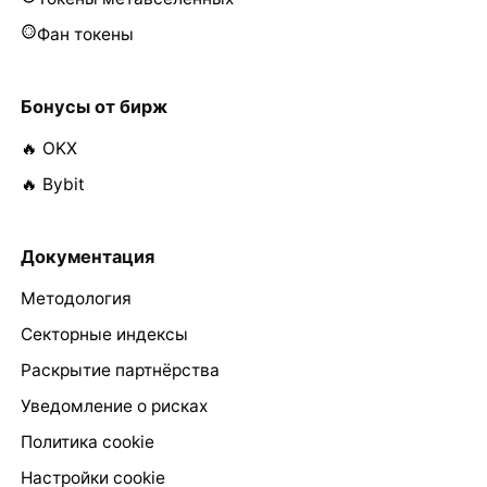
Фан токены
Бонусы от бирж
🔥 OKX
🔥 Bybit
Документация
Методология
Секторные индексы
Раскрытие партнёрства
Уведомление о рисках
Политика cookie
Настройки cookie