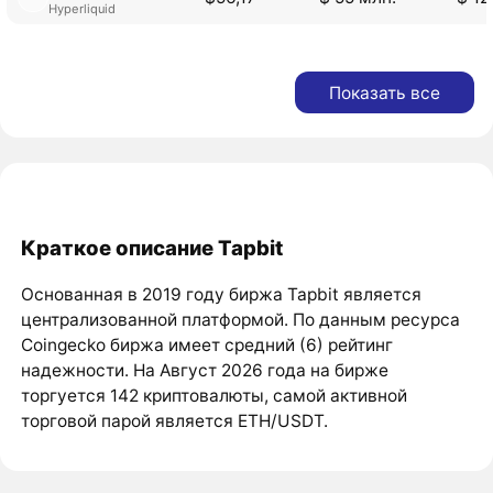
Hyperliquid
Показать все
Краткое описание Tapbit
Основанная в 2019 году биржа Tapbit является
централизованной платформой. По данным ресурса
Coingecko биржа имеет средний (6) рейтинг
надежности. На Август 2026 года на бирже
торгуется 142 криптовалюты, самой активной
торговой парой является ETH/USDT.