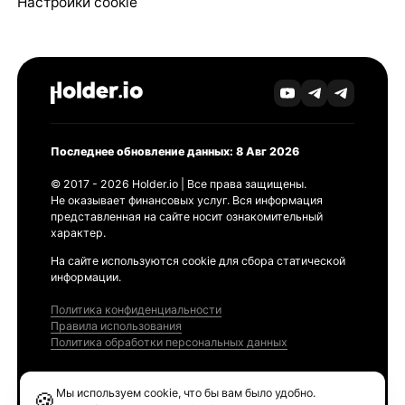
Настройки cookie
Последнее обновление данных: 8 Авг 2026
© 2017 - 2026 Holder.io | Все права защищены.
Не оказывает финансовых услуг. Вся информация
представленная на сайте носит ознакомительный
характер.
На сайте используются cookie для сбора статической
информации.
Политика конфиденциальности
Правила использования
Политика обработки персональных данных
Продукты
Мы используем cookie, что бы вам было удобно.
🍪