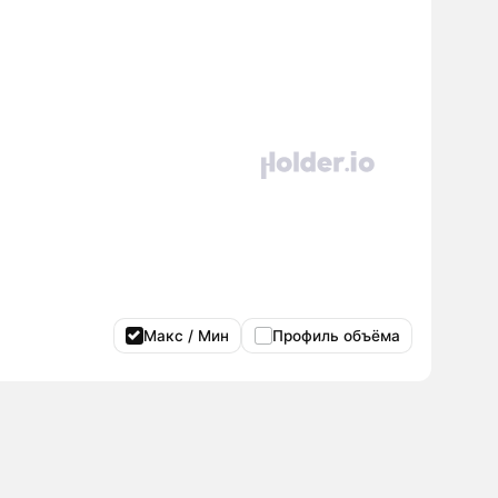
Макс / Мин
Профиль объёма