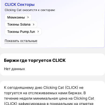
CLICK Секторы
Clicking Cat оноситстя к секторам:
Мемкоины
Токены Solana
Токены Pump.fun
Показать остальные
Биржи где торгуется CLICK
Нет данных
К сегодняшнему дню Clicking Cat (CLICK) не
торгуется на отслеживаемых нами биржах. В
течение недели минимальная цена на Clicking Cat
(CLICK) зафиксирована в понедельник на отметке