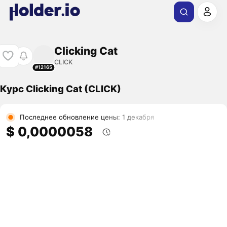
Clicking Cat
CLICK
#12165
Курс Clicking Cat (CLICK)
Последнее обновление цены: 1 декабря
$ 0,0000058