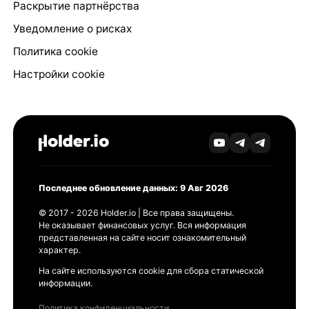
Раскрытие партнёрства
Уведомление о рисках
Политика cookie
Настройки cookie
Последнее обновление данных: 9 Авг 2026
© 2017 - 2026 Holder.io | Все права защищены.
Не оказывает финансовых услуг. Вся информация
представленная на сайте носит ознакомительный
характер.
На сайте используются cookie для сбора статической
информации.
Политика конфиденциальности