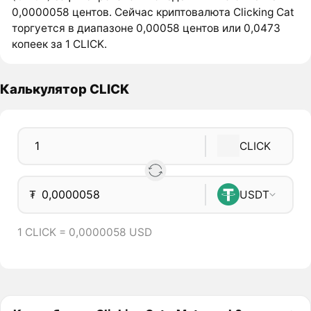
0,0000058 центов. Сейчас криптовалюта Clicking Cat
торгуется в диапазоне 0,00058 центов или 0,0473
копеек за 1 CLICK.
Калькулятор CLICK
CLICK
₮
USDT
1 CLICK = 0,0000058 USD