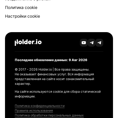
Политика cookie
Настройки cookie
Последнее обновление данных: 9 Авг 2026
© 2017 - 2026 Holder.io | Все права защищены.
Не оказывает финансовых услуг. Вся информация
представленная на сайте носит ознакомительный
характер.
На сайте используются cookie для сбора статической
информации.
Политика конфиденциальности
Правила использования
Политика обработки персональных данных