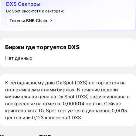
DXS Секторы
Dx Spot оноситстя к секторам:
Токены BNB Chain
Биржи где торгуется DXS
Нет данных
К сегодняшнему дню Dx Spot (DXS) не торгуется на
отслеживаемых нами биржах. В течение недели
минимальная цена на Dx Spot (DXS) зафиксирована в
воскресенье на отметке 0,000014 центов. Сейчас
криптовалюта Dx Spot торгуется в диапазоне 0,0015
центов или 0,123 копеек за 1 DXS.