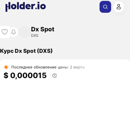
Dx Spot
DXS
Курс Dx Spot (DXS)
Последнее обновление цены: 2 марта
$ 0,000015