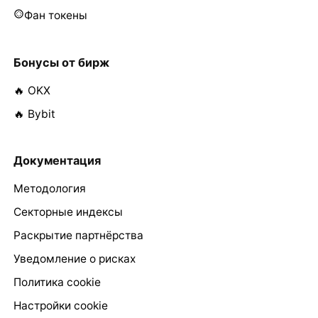
Фан токены
Бонусы от бирж
🔥 OKX
🔥 Bybit
Документация
Методология
Секторные индексы
Раскрытие партнёрства
Уведомление о рисках
Политика cookie
Настройки cookie