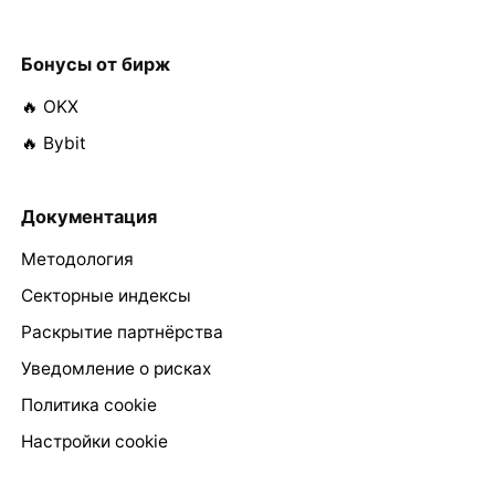
Бонусы от бирж
🔥 OKX
🔥 Bybit
Документация
Методология
Секторные индексы
Раскрытие партнёрства
Уведомление о рисках
Политика cookie
Настройки cookie