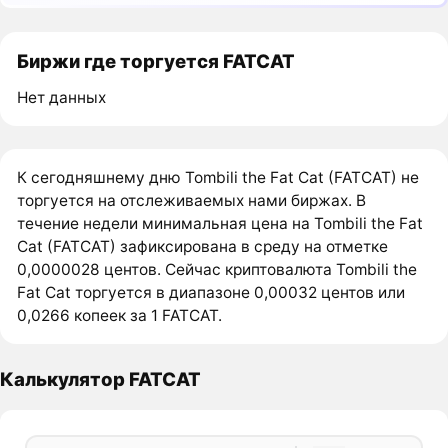
Биржи где торгуется FATCAT
Нет данных
К сегодняшнему дню Tombili the Fat Cat (FATCAT) не
торгуется на отслеживаемых нами биржах. В
течение недели минимальная цена на Tombili the Fat
Cat (FATCAT) зафиксирована в среду на отметке
0,0000028 центов. Сейчас криптовалюта Tombili the
Fat Cat торгуется в диапазоне 0,00032 центов или
0,0266 копеек за 1 FATCAT.
Калькулятор FATCAT