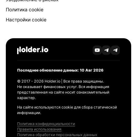
Политика cookie
Настройки cookie
Последнее обновление данных: 10 Авг 2026
© 2017 - 2026 Holder.io | Все права защищены.
Не оказывает финансовых услуг. Вся информация
представленная на сайте носит ознакомительный
характер.
На сайте используются cookie для сбора статической
информации.
Политика конфиденциальности
Правила использования
Политика обработки персональных данных