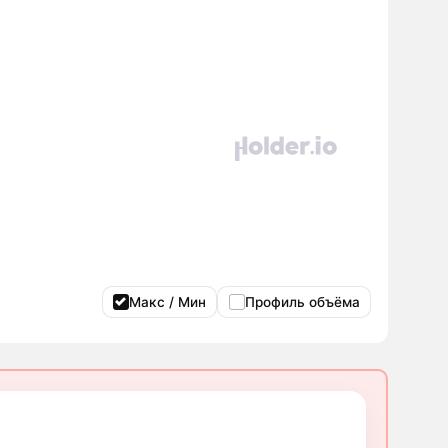
Макс / Мин
Профиль объёма