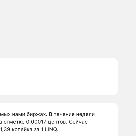
емых нами биржах. В течение недели
а отметке 0,00017 центов. Сейчас
,39 копейка за 1 LINQ.