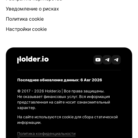
Уведомление о рисках
Политика cookie
Настройки cookie
Последнее обновление данных: 6 Авг 2026
© 2017 - 2026 Holder.io | Все права защищены.
Не оказывает финансовых услуг. Вся информация
представленная на сайте носит ознакомительный
характер.
На сайте используются cookie для сбора статической
информации.
Политика конфиденциальности