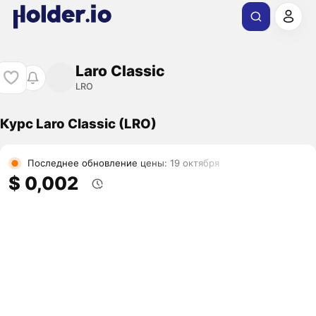
Laro Classic
LRO
Курс Laro Classic (LRO)
Последнее обновление цены: 19 октября
$ 0,002