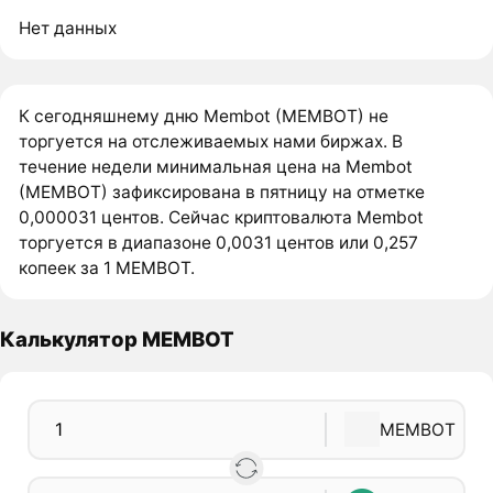
Нет данных
К сегодняшнему дню Membot (MEMBOT) не
торгуется на отслеживаемых нами биржах. В
течение недели минимальная цена на Membot
(MEMBOT) зафиксирована в пятницу на отметке
0,000031 центов. Сейчас криптовалюта Membot
торгуется в диапазоне 0,0031 центов или 0,257
копеек за 1 MEMBOT.
Калькулятор MEMBOT
MEMBOT