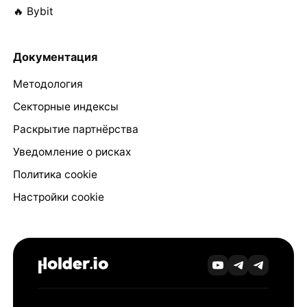
🔥 Bybit
Документация
Методология
Секторные индексы
Раскрытие партнёрства
Уведомление о рисках
Политика cookie
Настройки cookie