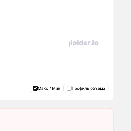
Макс / Мин
Профиль объёма