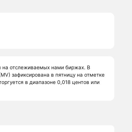
я на отслеживаемых нами биржах. В
(MV) зафиксирована в пятницу на отметке
торгуется в диапазоне 0,018 центов или