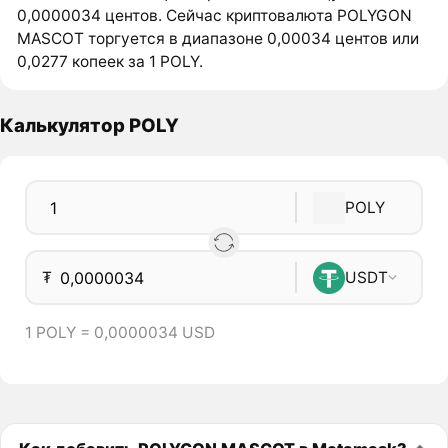
0,0000034 центов. Сейчас криптовалюта POLYGON
MASCOT торгуется в диапазоне 0,00034 центов или
0,0277 копеек за 1 POLY.
Калькулятор POLY
POLY
₮
USDT
1 POLY = 0,0000034 USD