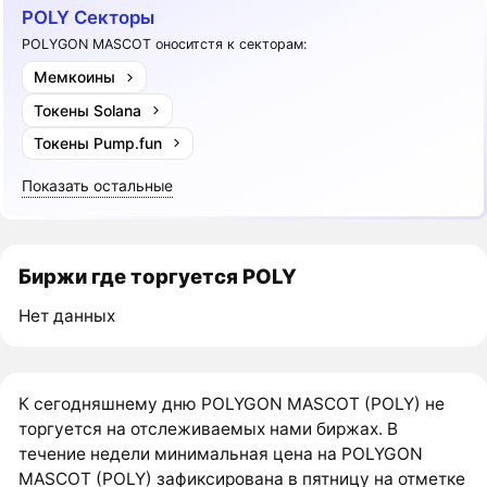
POLY Секторы
POLYGON MASCOT оноситстя к секторам:
Мемкоины
Токены Solana
Токены Pump.fun
Показать остальные
Биржи где торгуется POLY
Нет данных
К сегодняшнему дню POLYGON MASCOT (POLY) не
торгуется на отслеживаемых нами биржах. В
течение недели минимальная цена на POLYGON
MASCOT (POLY) зафиксирована в пятницу на отметке