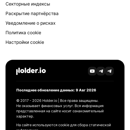
Секторные индексы
Раскрытие партнёрства
Уведомление о рисках
Политика cookie
Настройки cookie
Последнее обновление данных: 9 Авг 2026
© 2017 - 2026 Holder.io | Все права защищены.
Не оказывает финансовых услуг. Вся информация
представленная на сайте носит ознакомительный
характер.
На сайте используются cookie для сбора статической