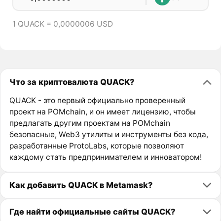
1 QUACK = 0,0000006 USD
Что за криптовалюта QUACK?
QUACK - это первый официально проверенный
проект на POMchain, и он имеет лицензию, чтобы
предлагать другим проектам на POMchain
безопасные, Web3 утилиты и инструменты без кода,
разработанные ProtoLabs, которые позволяют
каждому стать предпринимателем и инноватором!
Как добавить QUACK в Metamask?
Где найти официальные сайты QUACK?