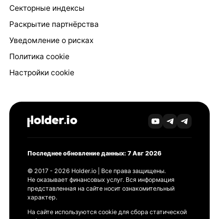
Секторные индексы
Раскрытие партнёрства
Уведомление о рисках
Политика cookie
Настройки cookie
Последнее обновление данных: 7 Авг 2026
© 2017 - 2026 Holder.io | Все права защищены.
Не оказывает финансовых услуг. Вся информация
представленная на сайте носит ознакомительный
характер.
На сайте используются cookie для сбора статической