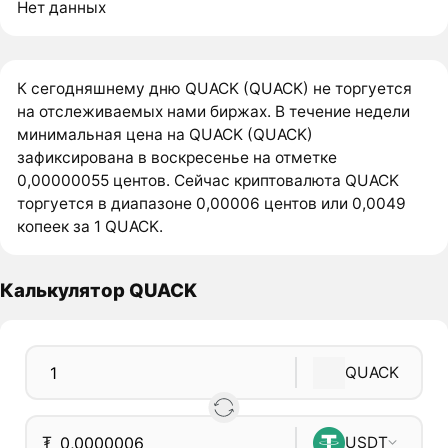
Нет данных
К сегодняшнему дню QUACK (QUACK) не торгуется
на отслеживаемых нами биржах. В течение недели
минимальная цена на QUACK (QUACK)
зафиксирована в воскресенье на отметке
0,00000055 центов. Сейчас криптовалюта QUACK
торгуется в диапазоне 0,00006 центов или 0,0049
копеек за 1 QUACK.
Калькулятор QUACK
QUACK
₮
USDT