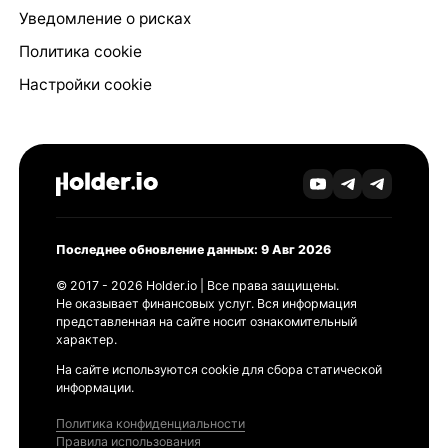
Уведомление о рисках
Политика cookie
Настройки cookie
Последнее обновление данных: 9 Авг 2026
© 2017 - 2026 Holder.io | Все права защищены.
Не оказывает финансовых услуг. Вся информация
представленная на сайте носит ознакомительный
характер.
На сайте используются cookie для сбора статической
информации.
Политика конфиденциальности
Правила использования