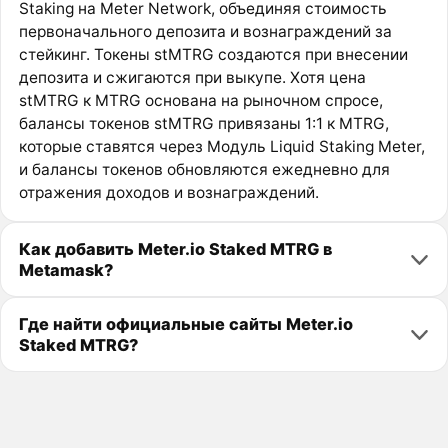
Staking на Meter Network, объединяя стоимость
первоначального депозита и вознаграждений за
стейкинг. Токены stMTRG создаются при внесении
депозита и сжигаются при выкупе. Хотя цена
stMTRG к MTRG основана на рыночном спросе,
балансы токенов stMTRG привязаны 1:1 к MTRG,
которые ставятся через Модуль Liquid Staking Meter,
и балансы токенов обновляются ежедневно для
отражения доходов и вознаграждений.
Как добавить Meter.io Staked MTRG в
Metamask?
Где найти официальные сайты Meter.io
Staked MTRG?