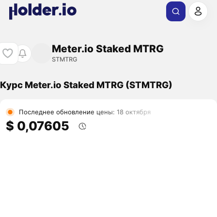
Meter.io Staked MTRG
STMTRG
Курс Meter.io Staked MTRG (STMTRG)
Последнее обновление цены: 18 октября
$ 0,07605