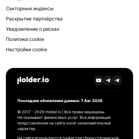
Секторные индексы
Раскрытие партнёрства
Уведомление о рисках
Политика cookie
Настройки cookie
Последнее обновление данных: 7 Авг 2026
© 2017 - 2026 Holder.io | Все права защищены.
Не оказывает финансовых услуг. Вся информация
представленная на сайте носит ознакомительный
характер.
На сайте используются cookie для сбора статической