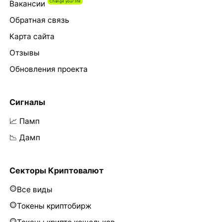
Вакансии
Обратная связь
Карта сайта
Отзывы
Обновления проекта
Сигналы
📈 Памп
📉 Дамп
Секторы Криптовалют
Все виды
Токены криптобирж