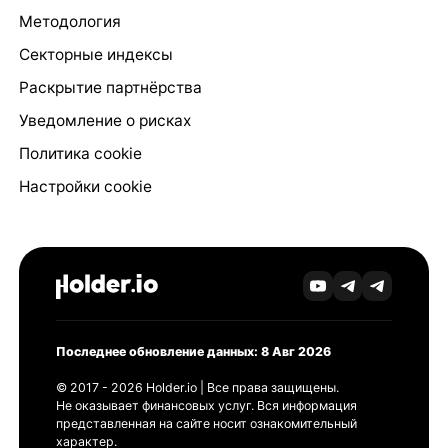
Методология
Секторные индексы
Раскрытие партнёрства
Уведомление о рисках
Политика cookie
Настройки cookie
Последнее обновление данных: 8 Авг 2026
© 2017 - 2026 Holder.io | Все права защищены.
Не оказывает финансовых услуг. Вся информация
представленная на сайте носит ознакомительный
характер.