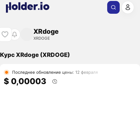
XRdoge
XRDOGE
Курс XRdoge (XRDOGE)
Последнее обновление цены: 12 февраля
$ 0,00003