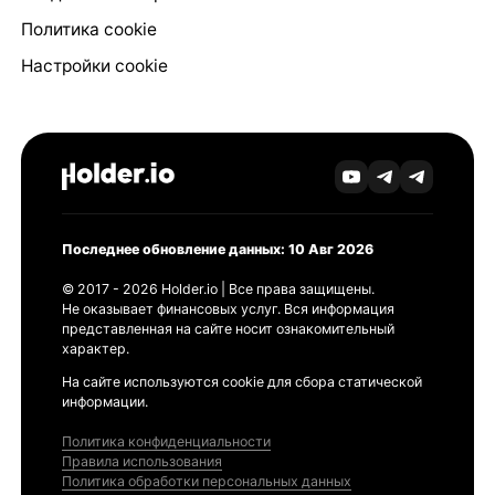
Политика cookie
Настройки cookie
Последнее обновление данных: 10 Авг 2026
© 2017 - 2026 Holder.io | Все права защищены.
Не оказывает финансовых услуг. Вся информация
представленная на сайте носит ознакомительный
характер.
На сайте используются cookie для сбора статической
информации.
Политика конфиденциальности
Правила использования
Политика обработки персональных данных