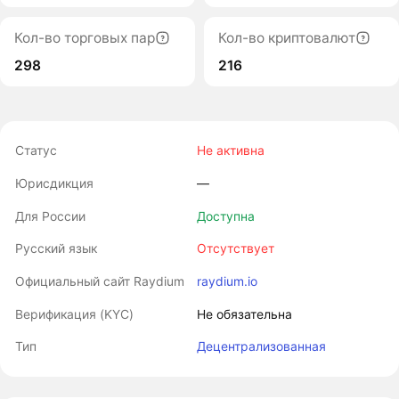
Кол-во торговых пар
Кол-во криптовалют
298
216
Статус
Не активна
Юрисдикция
―
Для России
Доступна
Русский язык
Отсутствует
Официальный сайт Raydium
raydium.io
Верификация (KYC)
Не обязательна
Тип
Децентрализованная