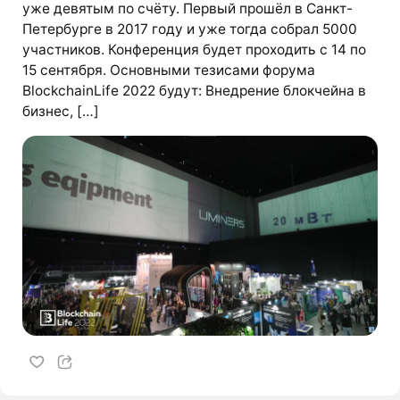
уже девятым по счёту. Первый прошёл в Санкт-
Петербурге в 2017 году и уже тогда собрал 5000
участников. Конференция будет проходить с 14 по
15 сентября. Основными тезисами форума
BlockchainLife 2022 будут: Внедрение блокчейна в
бизнес, […]