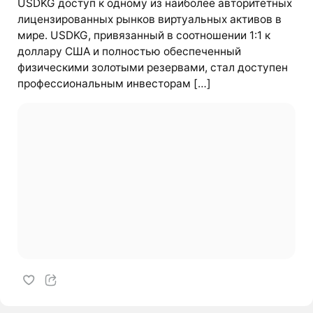
USDKG доступ к одному из наиболее авторитетных
лицензированных рынков виртуальных активов в
мире. USDKG, привязанный в соотношении 1:1 к
доллару США и полностью обеспеченный
физическими золотыми резервами, стал доступен
профессиональным инвесторам […]