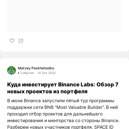
Matvey Peskhehodko
События
14 Окт 2022
Куда инвестирует Binance Labs: Обзор 7
новых проектов из портфеля
В июне Binance запустили пятый тур программы
поддержки сети BNB “Most Valuable Builder”. В ней
проходил отбор проектов для дальнейшего
инвестирования и менторства со стороны Binance.
Разберем новых участников портфеля. SPACE ID