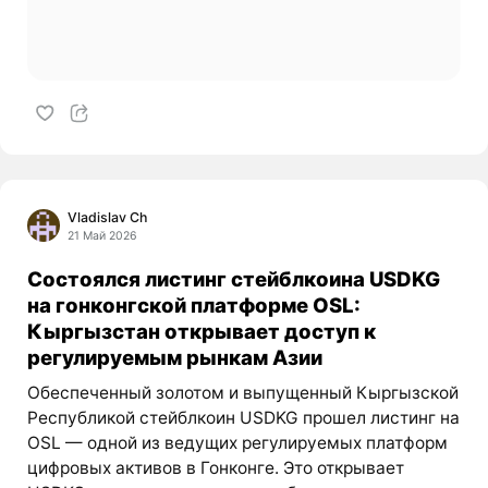
Vladislav Ch
21 Май 2026
Состоялся листинг стейблкоина USDKG
на гонконгской платформе OSL:
Кыргызстан открывает доступ к
регулируемым рынкам Азии
Обеспеченный золотом и выпущенный Кыргызской
Республикой стейблкоин USDKG прошел листинг на
OSL — одной из ведущих регулируемых платформ
цифровых активов в Гонконге. Это открывает