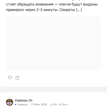
стоит обращать внимания — ключи будут выданы
примерно через 2-3 минуты. Секреты […]
Vladislav Ch
Сервисы
17 Июн 2026
обн. 18 Июн