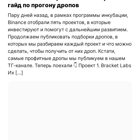
гайд по прогону дропов
Пару дней назад, в рамках программы инкубации,
Binance отобрали пять проектов, в которые
инвестируют и помогут с дальнейшим развитием.
Продолжаем публиковать подборки дропов, в
которых мы разбираем каждый проект и что можно
сделать, чтобы получить от них дроп. Кстати,
самые профитные дропы мы публикуем в нашем
ТГ-канале. Теперь поехали 👇 Проект 1. Bracket Labs
Их […]