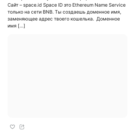
Сайт – space.id Space ID это Ethereum Name Service
только на сети BNB. Ты создаешь доменное имя,
заменяющее адрес твоего кошелька. Доменное
имя […]