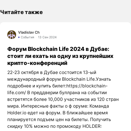
Читайте также
Vladislav Ch
События
13 Сен 2024
Форум Blockchain Life 2024 в Дубае:
стоит ли ехать на одну из крупнейших
крипто-конференций
22-23 октября в Дубае состоится 13-ый
международный форум Blockchain Life.Узнать
подробнее и купить билет:https://blockchain-
life.com/ В преддверии буллрана на событии
встретятся более 10,000 участников из 120 стран
мира. Интересные факты о ф оруме: Команда
Holder.io едет на форум. В ближайшее время
планируется подъем цен на билеты. Получить
скидку 10% можно по промокоду HOLDER: