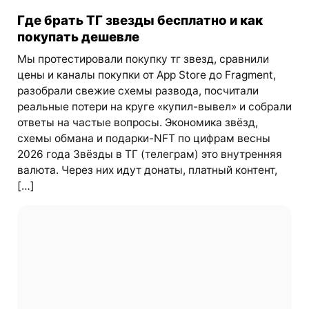
Где брать ТГ звезды бесплатно и как
покупать дешевле
Мы протестировали покупку тг звезд, сравнили
цены и каналы покупки от App Store до Fragment,
разобрали свежие схемы развода, посчитали
реальные потери на круге «купил-вывел» и собрали
ответы на частые вопросы. Экономика звёзд,
схемы обмана и подарки-NFT по цифрам весны
2026 года Звёзды в ТГ (телеграм) это внутренняя
валюта. Через них идут донаты, платный контент,
[…]