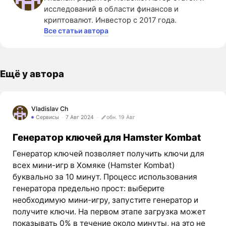
исследований в области финансов и
криптовалют. Инвестор с 2017 года.
Все статьи автора
Ещё у автора
Vladislav Ch
Сервисы
7 Авг 2024
обн. 19 Авг
Генератор ключей для Hamster Kombat
Генератор ключей позволяет получить ключи для
всех мини-игр в Хомяке (Hamster Kombat)
буквально за 10 минут. Процесс использования
генератора предельно прост: выберите
необходимую мини-игру, запустите генератор и
получите ключи. На первом этапе загрузка может
показывать 0% в течение около минуты, на это не