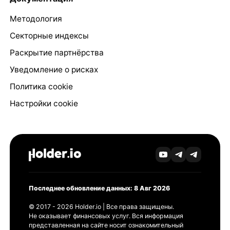
Методология
Секторные индексы
Раскрытие партнёрства
Уведомление о рисках
Политика cookie
Настройки cookie
Последнее обновление данных: 8 Авг 2026
© 2017 - 2026 Holder.io | Все права защищены.
Не оказывает финансовых услуг. Вся информация
представленная на сайте носит ознакомительный