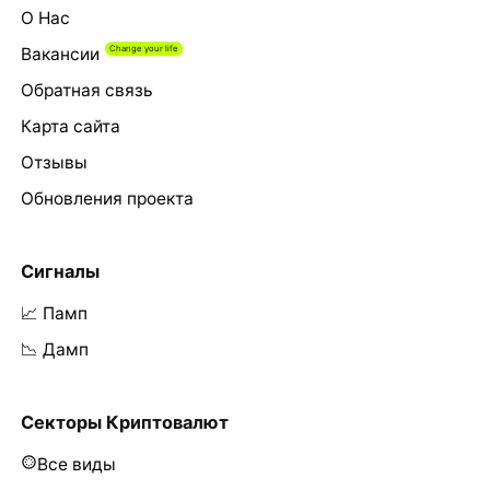
О Нас
Вакансии
Обратная связь
Карта сайта
Отзывы
Обновления проекта
Сигналы
📈 Памп
📉 Дамп
Секторы Криптовалют
Все виды