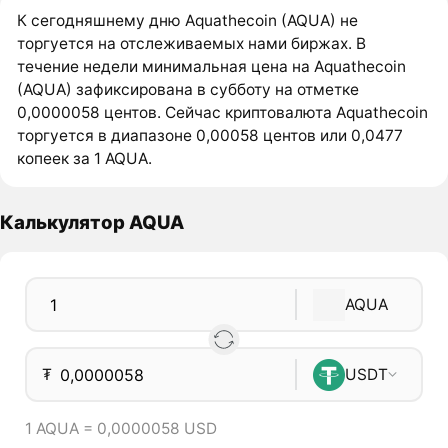
К сегодняшнему дню Aquathecoin (AQUA) не
торгуется на отслеживаемых нами биржах. В
течение недели минимальная цена на Aquathecoin
(AQUA) зафиксирована в субботу на отметке
0,0000058 центов. Сейчас криптовалюта Aquathecoin
торгуется в диапазоне 0,00058 центов или 0,0477
копеек за 1 AQUA.
Калькулятор AQUA
AQUA
₮
USDT
1 AQUA = 0,0000058 USD