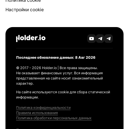
Политика cookie
Настройки cookie
Последнее обновление данных: 8 Авг 2026
© 2017 - 2026 Holder.io | Все права защищены.
Не оказывает финансовых услуг. Вся информация
представленная на сайте носит ознакомительный
характер.
На сайте используются cookie для сбора статической
информации.
Политика конфиденциальности
Правила использования
Политика обработки персональных данных