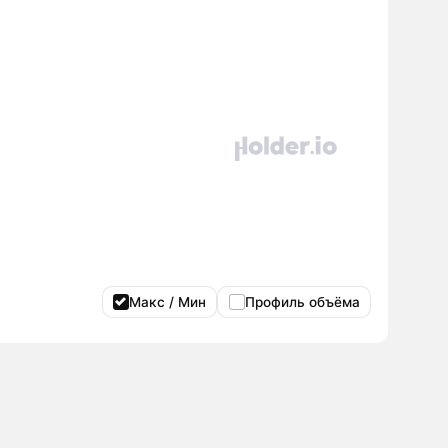
Макс / Мин
Профиль объёма