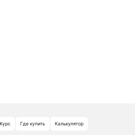
Курс
Где купить
Калькулятор