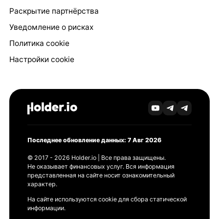
Раскрытие партнёрства
Уведомление о рисках
Политика cookie
Настройки cookie
Последнее обновление данных: 7 Авг 2026
© 2017 - 2026 Holder.io | Все права защищены.
Не оказывает финансовых услуг. Вся информация
представленная на сайте носит ознакомительный
характер.
На сайте используются cookie для сбора статической
информации.