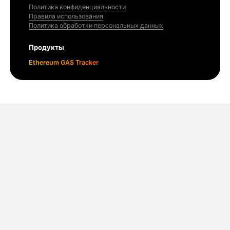
Политика конфиденциальности
Правила использования
Политика обработки персональных данных
Продукты
Ethereum GAS Tracker