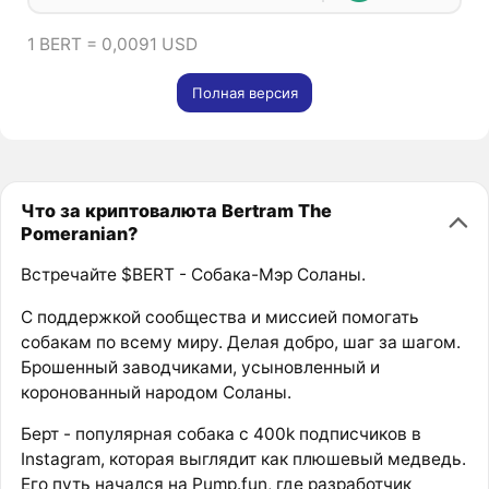
1 BERT = 0,0091 USD
Полная версия
Что за криптовалюта Bertram The
Pomeranian?
Встречайте $BERT - Собака-Мэр Соланы.
С поддержкой сообщества и миссией помогать
собакам по всему миру. Делая добро, шаг за шагом.
Брошенный заводчиками, усыновленный и
коронованный народом Соланы.
Берт - популярная собака с 400k подписчиков в
Instagram, которая выглядит как плюшевый медведь.
Его путь начался на Pump.fun, где разработчик