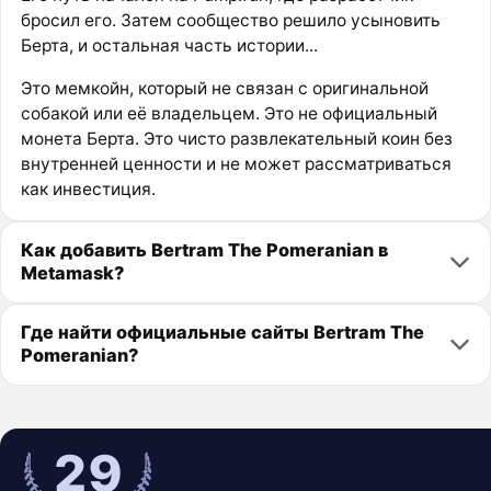
бросил его. Затем сообщество решило усыновить
Берта, и остальная часть истории...
Это мемкойн, который не связан с оригинальной
собакой или её владельцем. Это не официальный
монета Берта. Это чисто развлекательный коин без
внутренней ценности и не может рассматриваться
как инвестиция.
Как добавить Bertram The Pomeranian в
Metamask?
Где найти официальные сайты Bertram The
Pomeranian?
29