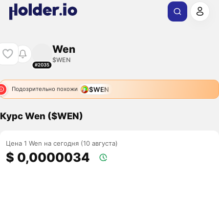
Wen
$WEN
#2035
$WEN
Подозрительно похожи
Курс Wen ($WEN)
Цена 1 Wen на сегодня (10 августа)
$ 0,0000034