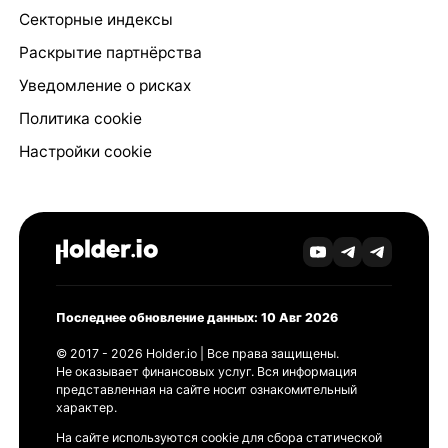
Секторные индексы
Раскрытие партнёрства
Уведомление о рисках
Политика cookie
Настройки cookie
Последнее обновление данных: 10 Авг 2026
© 2017 - 2026 Holder.io | Все права защищены.
Не оказывает финансовых услуг. Вся информация
представленная на сайте носит ознакомительный
характер.
На сайте используются cookie для сбора статической