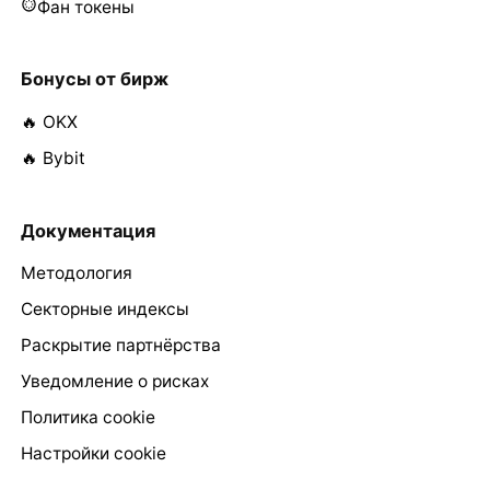
Фан токены
Бонусы от бирж
🔥 OKX
🔥 Bybit
Документация
Методология
Секторные индексы
Раскрытие партнёрства
Уведомление о рисках
Политика cookie
Настройки cookie