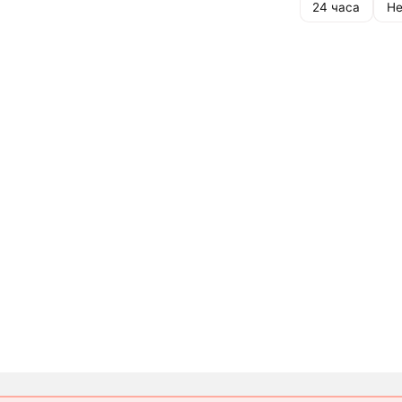
24 часа
Не