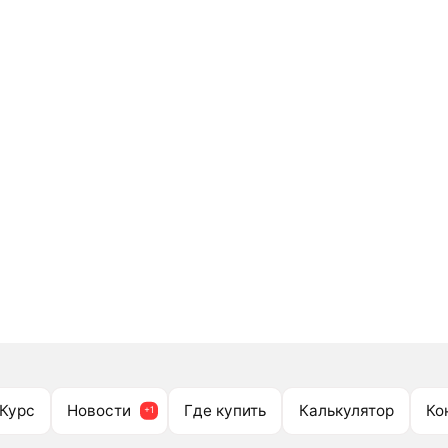
Курс
Новости
Где купить
Калькулятор
Ко