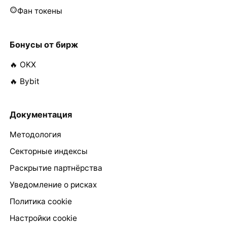
Фан токены
Бонусы от бирж
🔥 OKX
🔥 Bybit
Документация
Методология
Секторные индексы
Раскрытие партнёрства
Уведомление о рисках
Политика cookie
Настройки cookie