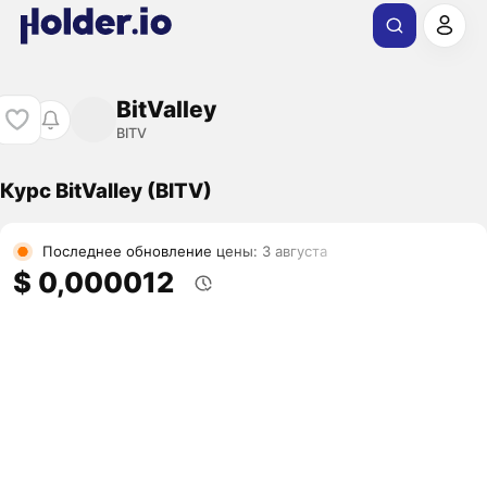
BitValley
BITV
Курс BitValley (BITV)
Последнее обновление цены: 3 августа
$ 0,000012