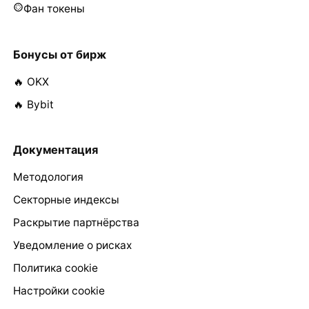
Фан токены
Бонусы от бирж
🔥 OKX
🔥 Bybit
Документация
Методология
Секторные индексы
Раскрытие партнёрства
Уведомление о рисках
Политика cookie
Настройки cookie