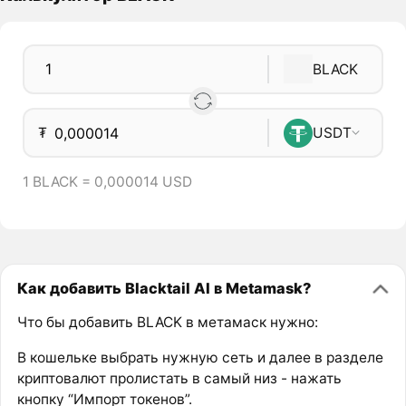
BLACK
₮
USDT
1 BLACK = 0,000014 USD
Как добавить Blacktail AI в Metamask?
Что бы добавить BLACK в метамаск нужно:
В кошельке выбрать нужную сеть и далее в разделе
криптовалют пролистать в самый низ - нажать
кнопку “Импорт токенов”.