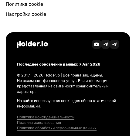
Политика cookie
Настройки cookie
Последнее обновление данных: 7 Авг 2026
© 2017 - 2026 Holder.io | Все права защищены.
Не оказывает финансовых услуг. Вся информация
представленная на сайте носит ознакомительный
характер.
На сайте используются cookie для сбора статической
информации.
Политика конфиденциальности
Правила использования
Политика обработки персональных данных