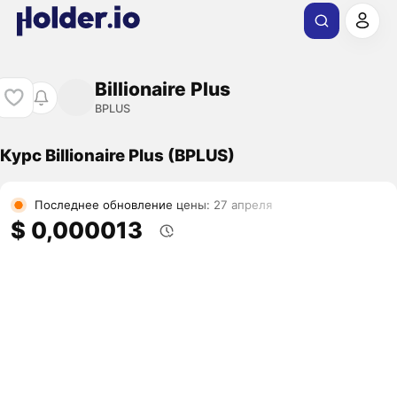
Billionaire Plus
BPLUS
Курс Billionaire Plus (BPLUS)
Последнее обновление цены: 27 апреля
$ 0,000013