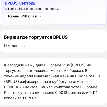
BPLUS Секторы
Billionaire Plus оноситстя к секторам:
Токены BNB Chain
Биржи где торгуется BPLUS
Нет данных
К сегодняшнему дню Billionaire Plus (BPLUS) не
торгуется на отслеживаемых нами биржах. В
течение недели минимальная цена на Billionaire Plus
(BPLUS) зафиксирована в субботу на отметке
0,0000078 центов. Сейчас криптовалюта Billionaire
Plus торгуется в диапазоне 0,0013 центов или 0,111
копеек за 1 BPLUS.