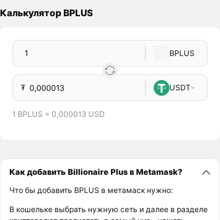
Калькулятор BPLUS
BPLUS
₮
USDT
1 BPLUS = 0,000013 USD
Как добавить Billionaire Plus в Metamask?
Что бы добавить BPLUS в метамаск нужно:
В кошельке выбрать нужную сеть и далее в разделе