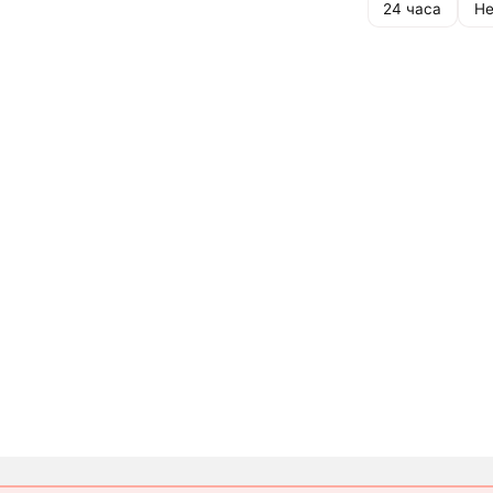
24 часа
Не