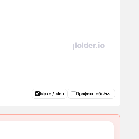
Макс / Мин
Профиль объёма