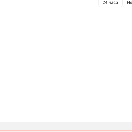
24 часа
Не