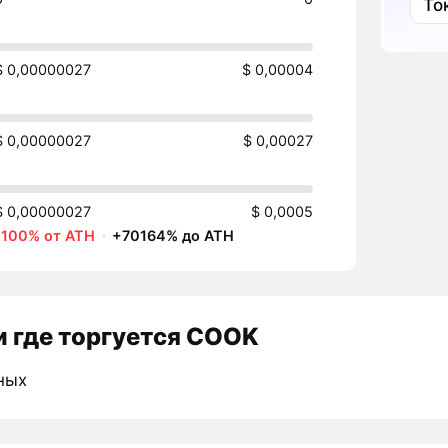
То
$ 0,00000027
$ 0,00004
$ 0,00000027
$ 0,00027
$ 0,00000027
$ 0,0005
-100% от ATH
·
+70164% до ATH
 где торгуется COOK
ных