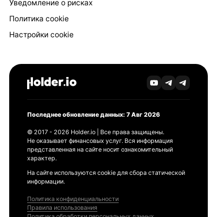
Уведомление о рисках
Политика cookie
Настройки cookie
Последнее обновление данных: 7 Авг 2026
© 2017 - 2026 Holder.io | Все права защищены.
Не оказывает финансовых услуг. Вся информация
представленная на сайте носит ознакомительный
характер.
На сайте используются cookie для сбора статической
информации.
Политика конфиденциальности
Правила использования
Политика обработки персональных данных