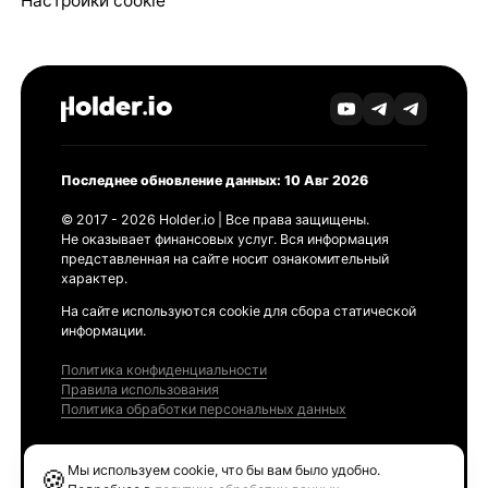
Настройки cookie
Последнее обновление данных: 10 Авг 2026
© 2017 - 2026 Holder.io | Все права защищены.
Не оказывает финансовых услуг. Вся информация
представленная на сайте носит ознакомительный
характер.
На сайте используются cookie для сбора статической
информации.
Политика конфиденциальности
Правила использования
Политика обработки персональных данных
Продукты
Мы используем cookie, что бы вам было удобно.
🍪