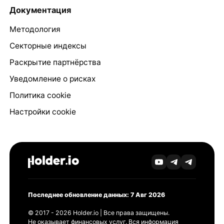
Документация
Методология
Секторные индексы
Раскрытие партнёрства
Уведомление о рисках
Политика cookie
Настройки cookie
Последнее обновление данных: 7 Авг 2026
© 2017 - 2026 Holder.io | Все права защищены.
Не оказывает финансовых услуг. Вся информация