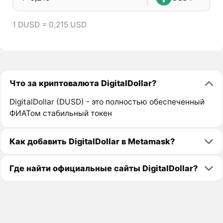
1 DUSD = 0,215 USD
Что за криптовалюта DigitalDollar?
DigitalDollar (DUSD) - это полностью обеспеченный
ФИАТом стабильный токен
Как добавить DigitalDollar в Metamask?
Где найти официальные сайты DigitalDollar?