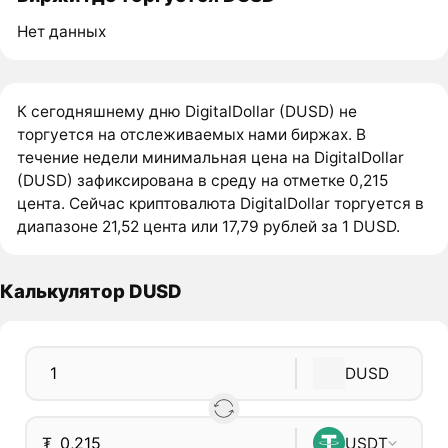
Нет данных
К сегодняшнему дню DigitalDollar (DUSD) не
торгуется на отслеживаемых нами биржах. В
течение недели минимальная цена на DigitalDollar
(DUSD) зафиксирована в среду на отметке 0,215
цента. Сейчас криптовалюта DigitalDollar торгуется в
диапазоне 21,52 цента или 17,79 рублей за 1 DUSD.
Калькулятор DUSD
DUSD
₮
USDT