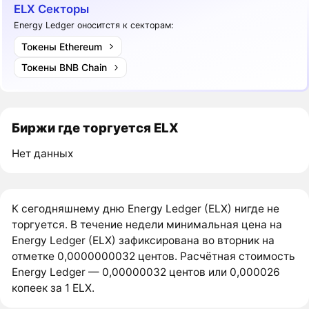
ELX Секторы
Energy Ledger оноситстя к секторам:
Токены Ethereum
Токены BNB Chain
Биржи где торгуется ELX
Нет данных
К сегодняшнему дню Energy Ledger (ELX) нигде не
торгуется. В течение недели минимальная цена на
Energy Ledger (ELX) зафиксирована во вторник на
отметке 0,0000000032 центов. Расчётная стоимость
Energy Ledger — 0,00000032 центов или 0,000026
копеек за 1 ELX.