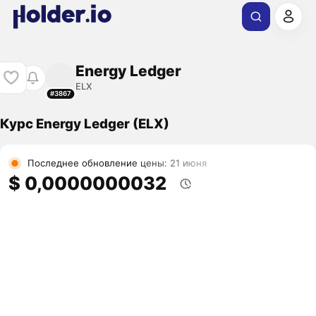
Energy Ledger
ELX
#3867
Курс Energy Ledger (ELX)
Последнее обновление цены: 21 июня
$ 0,0000000032