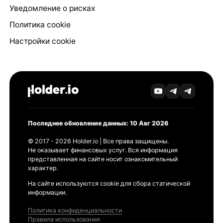
Уведомление о рисках
Политика cookie
Настройки cookie
Последнее обновление данных: 10 Авг 2026
© 2017 - 2026 Holder.io | Все права защищены.
Не оказывает финансовых услуг. Вся информация
представленная на сайте носит ознакомительный
характер.
На сайте используются cookie для сбора статической
информации.
Политика конфиденциальности
Правила использования