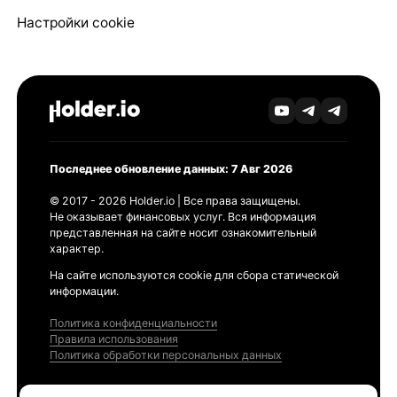
Настройки cookie
Последнее обновление данных: 7 Авг 2026
© 2017 - 2026 Holder.io | Все права защищены.
Не оказывает финансовых услуг. Вся информация
представленная на сайте носит ознакомительный
характер.
На сайте используются cookie для сбора статической
информации.
Политика конфиденциальности
Правила использования
Политика обработки персональных данных
Продукты