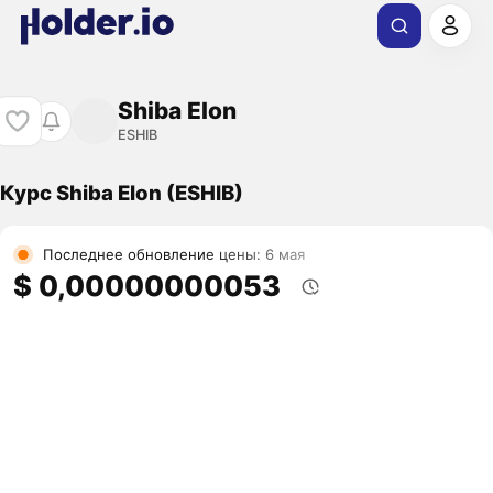
Shiba Elon
ESHIB
Курс Shiba Elon (ESHIB)
Последнее обновление цены: 6 мая
$ 0,00000000053