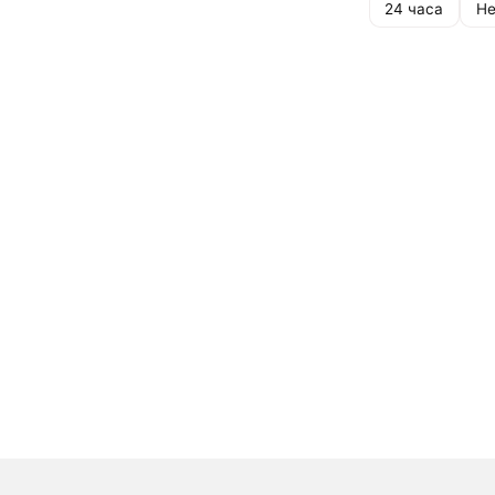
24 часа
Не