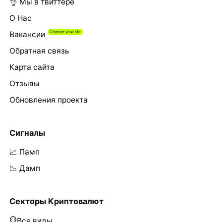
👌 Мы в твиттере
О Нас
Вакансии
Обратная связь
Карта сайта
Отзывы
Обновления проекта
Сигналы
📈 Памп
📉 Дамп
Секторы Криптовалют
Все виды