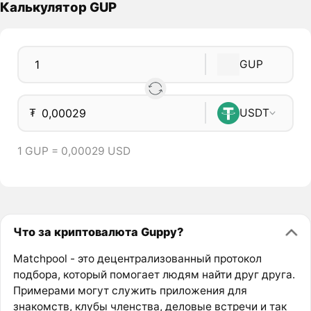
Калькулятор GUP
GUP
₮
USDT
1 GUP = 0,00029 USD
Что за криптовалюта Guppy?
Matchpool - это децентрализованный протокол
подбора, который помогает людям найти друг друга.
Примерами могут служить приложения для
знакомств, клубы членства, деловые встречи и так