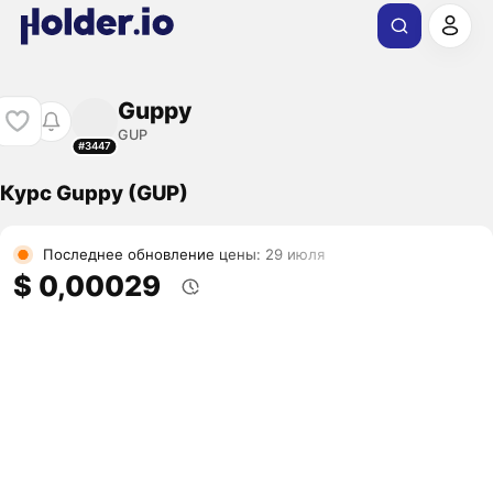
Guppy
GUP
#3447
Курс Guppy (GUP)
Последнее обновление цены: 29 июля
$ 0,00029