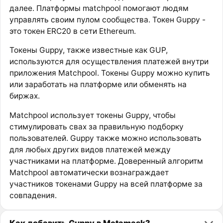
далее. Платформы matchpool помогают людям
управлять своим пулом сообщества. Токен Guppy -
это токен ERC20 в сети Ethereum.
Токены Guppy, также известные как GUP,
используются для осуществления платежей внутри
приложения Matchpool. Токены Guppy можно купить
или заработать на платформе или обменять на
биржах.
Matchpool использует токены Guppy, чтобы
стимулировать свах за правильную подборку
пользователей. Guppy также можно использовать
для любых других видов платежей между
участниками на платформе. Доверенный алгоритм
Matchpool автоматически вознаграждает
участников токенами Guppy на всей платформе за
совпадения.