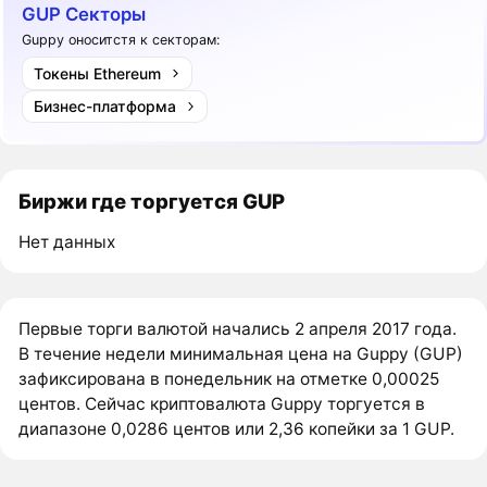
GUP Секторы
Guppy оноситстя к секторам:
Токены Ethereum
Бизнес-платформа
Биржи где торгуется GUP
Нет данных
Первые торги валютой начались 2 апреля 2017 года.
В течение недели минимальная цена на Guppy (GUP)
зафиксирована в понедельник на отметке 0,00025
центов. Сейчас криптовалюта Guppy торгуется в
диапазоне 0,0286 центов или 2,36 копейки за 1 GUP.