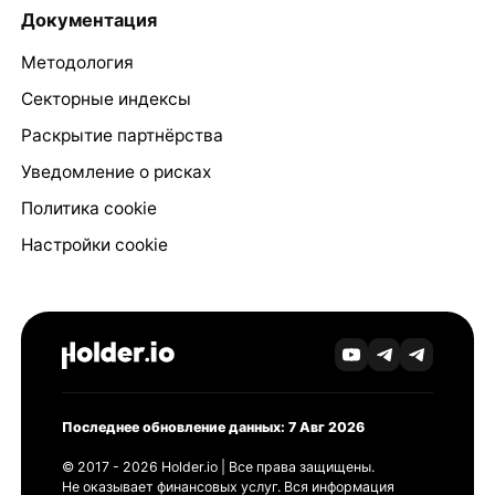
Документация
Методология
Секторные индексы
Раскрытие партнёрства
Уведомление о рисках
Политика cookie
Настройки cookie
Последнее обновление данных: 7 Авг 2026
© 2017 - 2026 Holder.io | Все права защищены.
Не оказывает финансовых услуг. Вся информация