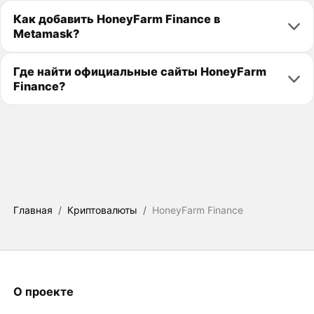
Как добавить HoneyFarm Finance в
Metamask?
Где найти официальные сайты HoneyFarm
Finance?
Главная
/
Криптовалюты
/
HoneyFarm Finance
О проекте