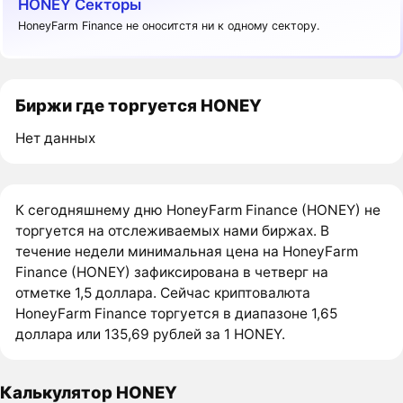
HONEY Секторы
HoneyFarm Finance не оноситстя ни к одному сектору.
Биржи где торгуется HONEY
Нет данных
К сегодняшнему дню HoneyFarm Finance (HONEY) не
торгуется на отслеживаемых нами биржах. В
течение недели минимальная цена на HoneyFarm
Finance (HONEY) зафиксирована в четверг на
отметке 1,5 доллара. Сейчас криптовалюта
HoneyFarm Finance торгуется в диапазоне 1,65
доллара или 135,69 рублей за 1 HONEY.
Калькулятор HONEY