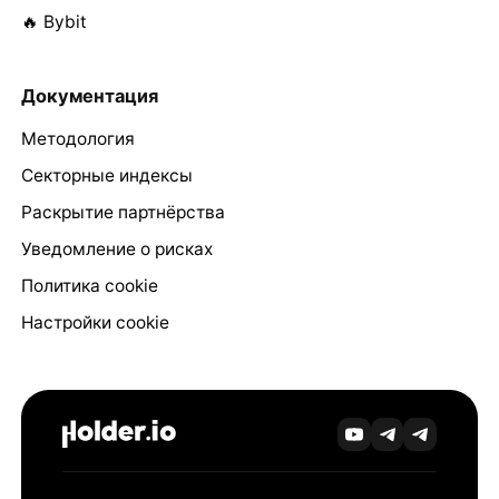
🔥 Bybit
Документация
Методология
Секторные индексы
Раскрытие партнёрства
Уведомление о рисках
Политика cookie
Настройки cookie