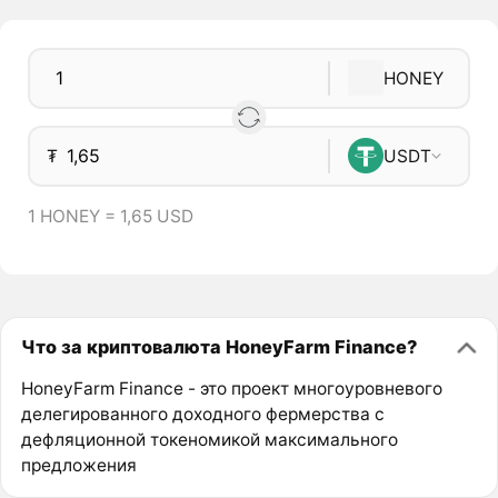
HONEY
₮
USDT
1 HONEY = 1,65 USD
Что за криптовалюта HoneyFarm Finance?
HoneyFarm Finance - это проект многоуровневого
делегированного доходного фермерства с
дефляционной токеномикой максимального
предложения