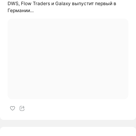
DWS, Flow Traders и Galaxy выпустит первый в
Германии...