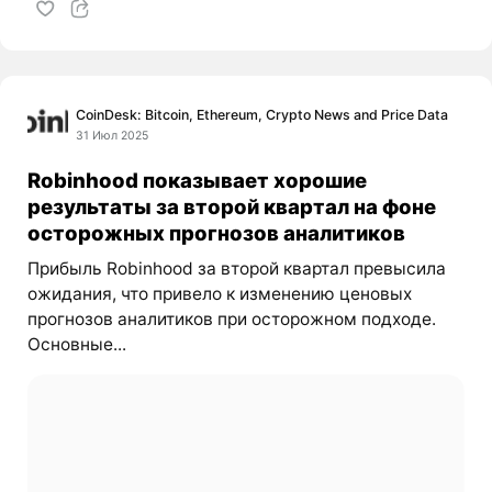
CoinDesk: Bitcoin, Ethereum, Crypto News and Price Data
31 Июл 2025
Robinhood показывает хорошие
результаты за второй квартал на фоне
осторожных прогнозов аналитиков
Прибыль Robinhood за второй квартал превысила
ожидания, что привело к изменению ценовых
прогнозов аналитиков при осторожном подходе.
Основные...