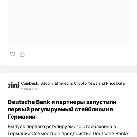
CoinDesk: Bitcoin, Ethereum, Crypto News and Price Data
2 Июл 2025
Deutsche Bank и партнеры запустили
первый регулируемый стейблкоин в
Германии
Выпуск первого регулируемого стейблкоина в
Германии Совместное предприятие Deutsche Bank’s