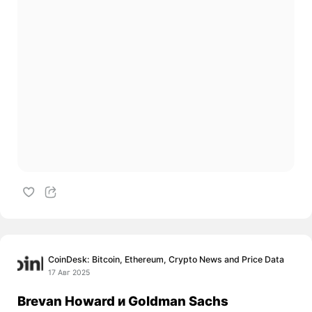
CoinDesk: Bitcoin, Ethereum, Crypto News and Price Data
17 Авг 2025
Brevan Howard и Goldman Sachs