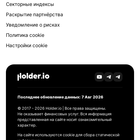
Секторные индексы
Раскрытие партнёрства
Уведомление о рисках
Политика cookie
Настройки cookie
Последнее обновление данных: 7 Авг 2026
© 2017 - 2026 Holder.io | Все права защищены.
Не оказывает финансовых услуг. Вся информация
представленная на сайте носит ознакомительный
характер.
На сайте используются cookie для сбора статической