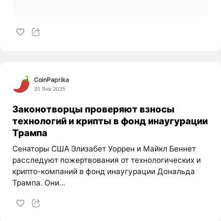
CoinPaprika
20 Янв 2025
Законотворцы проверяют взносы
технологий и крипты в фонд инаугурации
Трампа
Сенаторы США Элизабет Уоррен и Майкл Беннет
расследуют пожертвования от технологических и
крипто-компаний в фонд инаугурации Дональда
Трампа. Они...