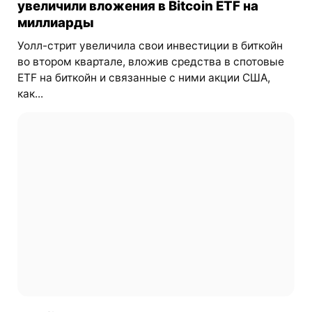
увеличили вложения в Bitcoin ETF на
миллиарды
Уолл-стрит увеличила свои инвестиции в биткойн
во втором квартале, вложив средства в спотовые
ETF на биткойн и связанные с ними акции США,
как...