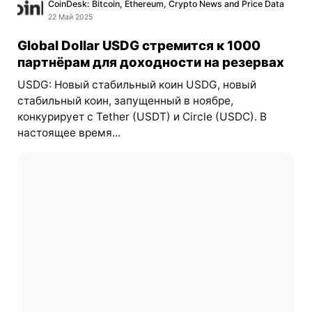
CoinDesk: Bitcoin, Ethereum, Crypto News and Price Data
22 Май 2025
Global Dollar USDG стремится к 1000
партнёрам для доходности на резервах
USDG: Новый стабильный коин USDG, новый
стабильный коин, запущенный в ноябре,
конкурирует с Tether (USDT) и Circle (USDC). В
настоящее время...