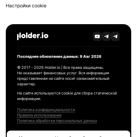
Настройки cookie
Последнее обновление данных: 9 Авг 2026
© 2017 - 2026 Holder.io | Все права защищены.
Не оказывает финансовых услуг. Вся информация
представленная на сайте носит ознакомительный
характер.
На сайте используются cookie для сбора статической
информации.
Политика конфиденциальности
Правила использования
Политика обработки персональных данных
Продукты