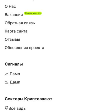
О Нас
Вакансии
Обратная связь
Карта сайта
Отзывы
Обновления проекта
Сигналы
📈 Памп
📉 Дамп
Секторы Криптовалют
Все виды