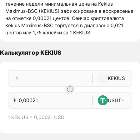
течение недели минимальная цена на Kekius
Maximus-BSC (KEKIUS) зафиксирована в воскресенье
на отметке 0,00021 центов. Сейчас криптовалюта
Kekius Maximus-BSC торгуется в диапазоне 0,021
центов или 1,75 копейки за 1 KEKIUS.
Калькулятор KEKIUS
KEKIUS
₮
USDT
1 KEKIUS = 0,00021 USD